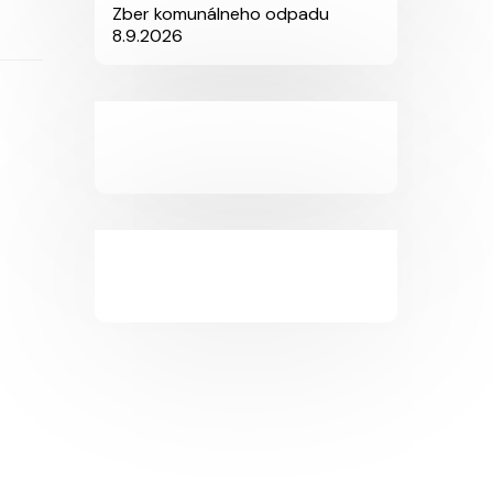
Zber komunálneho odpadu
8.9.2026