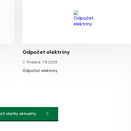
Odpočet elektriny
Pridané: 7.8.2025
Odpočet elektriny
iť všetky aktuality