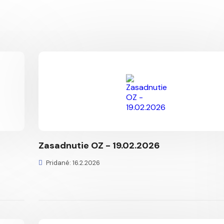
Zasadnutie OZ - 19.02.2026
Pridané: 16.2.2026