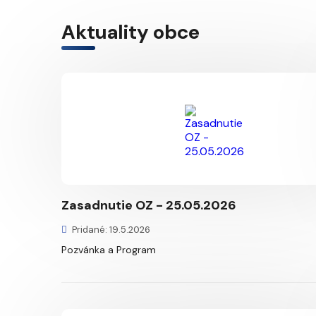
Aktuality obce
Zasadnutie OZ - 25.05.2026
Pridané: 19.5.2026
Pozvánka a Program