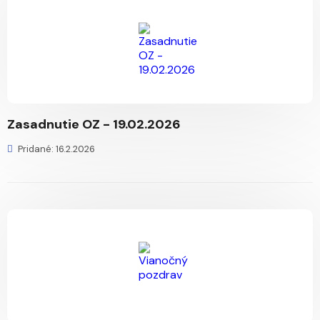
Zasadnutie OZ - 19.02.2026
Pridané: 16.2.2026