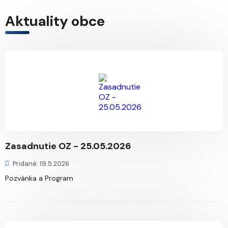
Aktuality obce
Zasadnutie OZ - 25.05.2026
Pridané: 19.5.2026
Pozvánka a Program