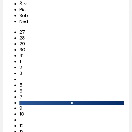
Štv
Pia
Sob
Ned
27
28
29
30
31
1
2
3
5
6
7
8
9
10
12
13