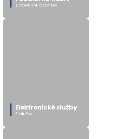
Tlačivá pre občanov
Elektronické služby
E-služby