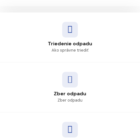
Triedenie odpadu
Ako správne triediť
Zber odpadu
Zber odpadu