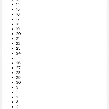
14
15
16
17
18
19
20
21
22
23
24
26
27
28
29
30
31
1
2
3
4