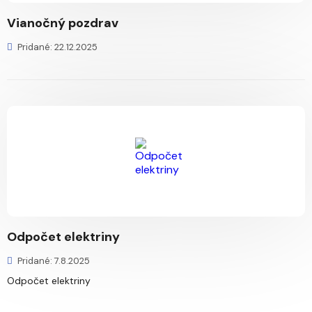
Vianočný pozdrav
Pridané: 22.12.2025
Odpočet elektriny
Pridané: 7.8.2025
Odpočet elektriny