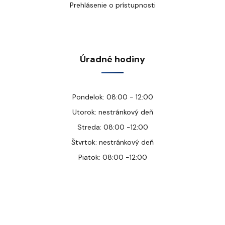
Prehlásenie o prístupnosti
Úradné hodiny
Pondelok: 08:00 - 12:00
Utorok: nestránkový deň
Streda: 08:00 -12:00
Štvrtok: nestránkový deň
Piatok: 08:00 -12:00