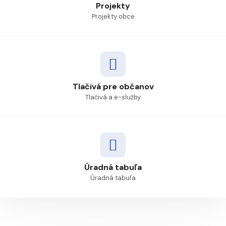
Projekty
Projekty obce
Tlačivá pre občanov
Tlačivá a e-služby
Úradná tabuľa
Úradná tabuľa