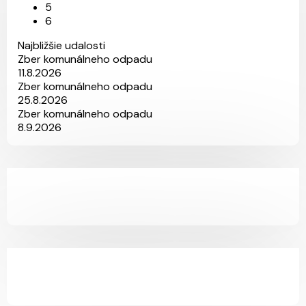
5
6
Najbližšie udalosti
Zber komunálneho odpadu
11.8.2026
Zber komunálneho odpadu
25.8.2026
Zber komunálneho odpadu
8.9.2026