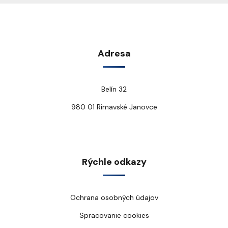
Adresa
Belín 32
980 01 Rimavské Janovce
Rýchle odkazy
Ochrana osobných údajov
Spracovanie cookies