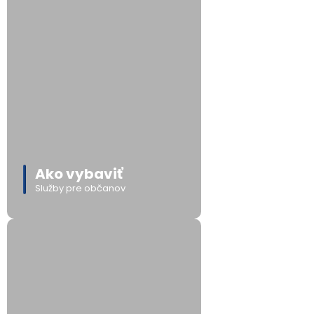
Ako vybaviť
Služby pre občanov